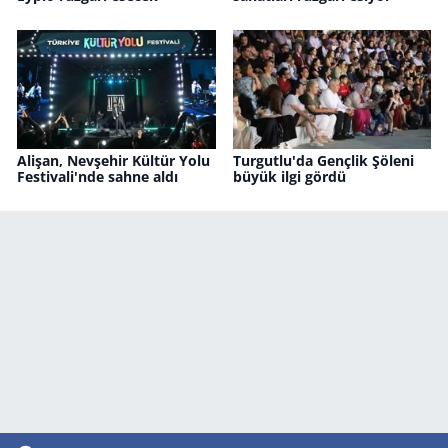
Alişan, Nevşehir Kültür Yolu
Turgutlu'da Gençlik Şöleni
Festivali'nde sahne aldı
büyük ilgi gördü