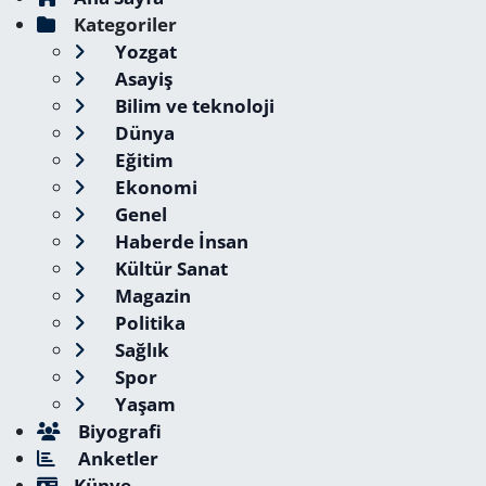
Kategoriler
Yozgat
Asayiş
Bilim ve teknoloji
Dünya
Eğitim
Ekonomi
Genel
Haberde İnsan
Kültür Sanat
Magazin
Politika
Sağlık
Spor
Yaşam
Biyografi
Anketler
Künye