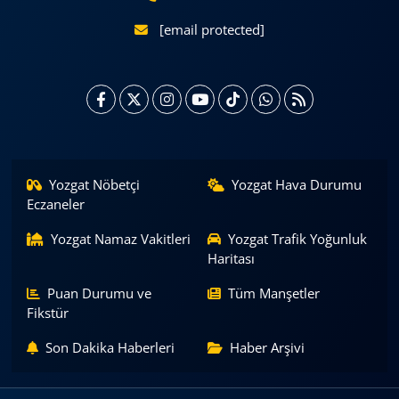
[email protected]
Yozgat Nöbetçi
Yozgat Hava Durumu
Eczaneler
Yozgat Namaz Vakitleri
Yozgat Trafik Yoğunluk
Haritası
Puan Durumu ve
Tüm Manşetler
Fikstür
Son Dakika Haberleri
Haber Arşivi