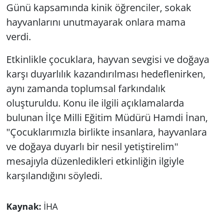
Günü kapsamında kinik öğrenciler, sokak
hayvanlarını unutmayarak onlara mama
verdi.
Etkinlikle çocuklara, hayvan sevgisi ve doğaya
karşı duyarlılık kazandırılması hedeflenirken,
aynı zamanda toplumsal farkındalık
oluşturuldu. Konu ile ilgili açıklamalarda
bulunan İlçe Milli Eğitim Müdürü Hamdi İnan,
"Çocuklarımızla birlikte insanlara, hayvanlara
ve doğaya duyarlı bir nesil yetiştirelim"
mesajıyla düzenledikleri etkinliğin ilgiyle
karşılandığını söyledi.
Kaynak:
İHA