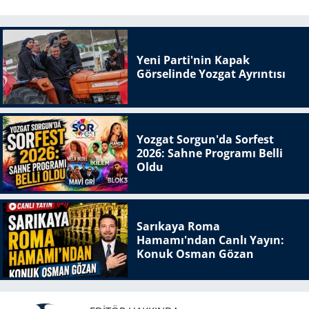
Yeni Parti'nin Kapak
Görselinde Yozgat Ayrıntısı
Yozgat Sorgun'da Sorfest
2026: Sahne Programı Belli
Oldu
Sarıkaya Roma
Hamamı'ndan Canlı Yayın:
Konuk Osman Gözan