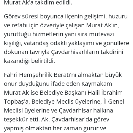
Murat Ak'a takdim edildi.
Görev süresi boyunca ilçenin gelişimi, huzuru
ve refahı için özveriyle çalışan Murat Ak'ın,
yürüttüğü hizmetlerin yanı sıra mütevazı
kişiliği, vatandaş odaklı yaklaşımı ve gönüllere
dokunan tavrıyla Çavdarhisarlıların takdirini
kazandığı belirtildi.
Fahri Hemşehrilik Beratı'nı almaktan büyük
onur duyduğunu ifade eden Kaymakam
Murat Ak ise Belediye Başkanı Halil İbrahim
Topbaş'a, Belediye Meclis üyelerine, İl Genel
Meclisi üyelerine ve Çavdarhisar halkına
teşekkür etti. Ak, Çavdarhisar'da görev
yapmış olmaktan her zaman gurur ve