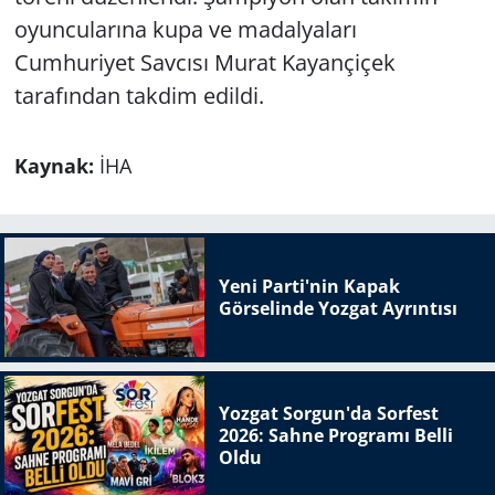
oyuncularına kupa ve madalyaları
Cumhuriyet Savcısı Murat Kayançiçek
tarafından takdim edildi.
Kaynak:
İHA
Yeni Parti'nin Kapak
Görselinde Yozgat Ayrıntısı
Yozgat Sorgun'da Sorfest
2026: Sahne Programı Belli
Oldu