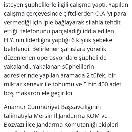
isteyen şüphelilerle ilgili çalışma yaptı. Yapılan
çalışma çerçevesinde çiftçilerden O.A.'yı para
vermediği için iple bağlayarak silahla tehdit
ettiği, telefonunu parçaladığı iddia edilen
H.Y.'nin liderliğini yaptığı 6 kişilik şebeke
belirlendi. Belirlenen şahıslara yönelik
düzenlenen operasyonda 6 şüpheli de
yakalandı. Yakalanan şüphelilerin
adreslerinde yapılan aramada 2 tüfek, bir
miktar kenevir ile tohumu ve 5 bin 400 adet
boş makaron ele geçirildi.
Anamur Cumhuriyet Başsavcılığının
talimatıyla Mersin İl Jandarma KOM ve
Bozyazı İlçe Jandarma Komutanlığı ekipleri