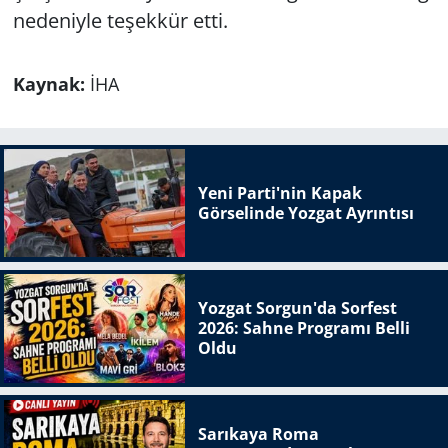
nedeniyle teşekkür etti.
Kaynak:
İHA
Yeni Parti'nin Kapak
Görselinde Yozgat Ayrıntısı
Yozgat Sorgun'da Sorfest
2026: Sahne Programı Belli
Oldu
Sarıkaya Roma