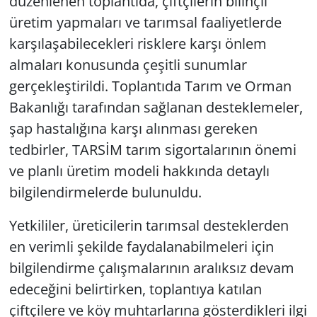
düzenlenen toplantıda, çiftçilerin bilinçli
üretim yapmaları ve tarımsal faaliyetlerde
karşılaşabilecekleri risklere karşı önlem
almaları konusunda çeşitli sunumlar
gerçekleştirildi. Toplantıda Tarım ve Orman
Bakanlığı tarafından sağlanan desteklemeler,
şap hastalığına karşı alınması gereken
tedbirler, TARSİM tarım sigortalarının önemi
ve planlı üretim modeli hakkında detaylı
bilgilendirmelerde bulunuldu.
Yetkililer, üreticilerin tarımsal desteklerden
en verimli şekilde faydalanabilmeleri için
bilgilendirme çalışmalarının aralıksız devam
edeceğini belirtirken, toplantıya katılan
çiftçilere ve köy muhtarlarına gösterdikleri ilgi