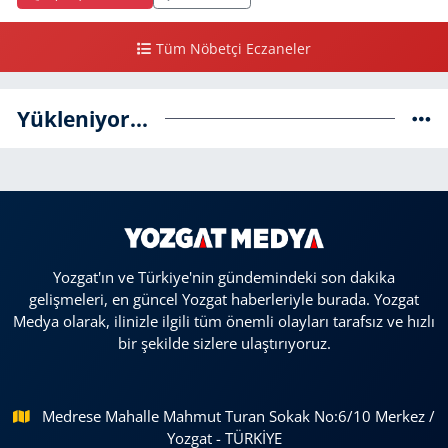
Tüm Nöbetçi Eczaneler
Yükleniyor...
Yozgat'ın ve Türkiye'nin gündemindeki son dakika
gelişmeleri, en güncel Yozgat haberleriyle burada. Yozgat
Medya olarak, ilinizle ilgili tüm önemli olayları tarafsız ve hızlı
bir şekilde sizlere ulaştırıyoruz.
Medrese Mahalle Mahmut Turan Sokak No:6/10 Merkez /
Yozgat - TÜRKİYE