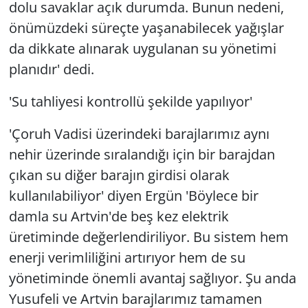
dolu savaklar açık durumda. Bunun nedeni,
önümüzdeki süreçte yaşanabilecek yağışlar
da dikkate alınarak uygulanan su yönetimi
planıdır' dedi.
'Su tahliyesi kontrollü şekilde yapılıyor'
'Çoruh Vadisi üzerindeki barajlarımız aynı
nehir üzerinde sıralandığı için bir barajdan
çıkan su diğer barajın girdisi olarak
kullanılabiliyor' diyen Ergün 'Böylece bir
damla su Artvin'de beş kez elektrik
üretiminde değerlendiriliyor. Bu sistem hem
enerji verimliliğini artırıyor hem de su
yönetiminde önemli avantaj sağlıyor. Şu anda
Yusufeli ve Artvin barajlarımız tamamen