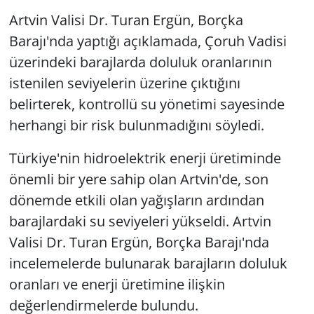
Artvin Valisi Dr. Turan Ergün, Borçka
Barajı'nda yaptığı açıklamada, Çoruh Vadisi
üzerindeki barajlarda doluluk oranlarının
istenilen seviyelerin üzerine çıktığını
belirterek, kontrollü su yönetimi sayesinde
herhangi bir risk bulunmadığını söyledi.
Türkiye'nin hidroelektrik enerji üretiminde
önemli bir yere sahip olan Artvin'de, son
dönemde etkili olan yağışların ardından
barajlardaki su seviyeleri yükseldi. Artvin
Valisi Dr. Turan Ergün, Borçka Barajı'nda
incelemelerde bulunarak barajların doluluk
oranları ve enerji üretimine ilişkin
değerlendirmelerde bulundu.