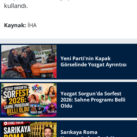
kullandı.
Kaynak:
İHA
Yeni Parti'nin Kapak
Görselinde Yozgat Ayrıntısı
Yozgat Sorgun'da Sorfest
2026: Sahne Programı Belli
Oldu
Sarıkaya Roma