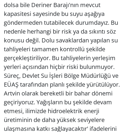
dolsa bile Deriner Barajı'nın mevcut
kapasitesi sayesinde bu suyu aşağıya
göndermeden tutabilecek durumdayız. Bu
nedenle herhangi bir risk ya da sıkıntı söz
konusu değil. Dolu savaklardan yapılan su
tahliyeleri tamamen kontrollü şekilde
gerçekleştiriliyor. Bu tahliyelerin yerleşim
yerleri açısından hiçbir riski bulunmuyor.
Süreç, Devlet Su İşleri Bölge Müdürlüğü ve
EÜAŞ tarafından planlı şekilde yürütülüyor.
Artvin olarak bereketli bir bahar dönemi
geçiriyoruz. Yağışların bu şekilde devam
etmesi, ilimizde hidroelektrik enerji
üretiminin de daha yüksek seviyelere
ulaşmasına katkı sağlayacaktır' ifadelerini