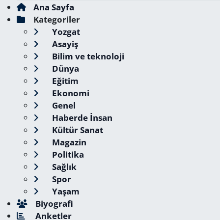
Ana Sayfa
Kategoriler
Yozgat
Asayiş
Bilim ve teknoloji
Dünya
Eğitim
Ekonomi
Genel
Haberde İnsan
Kültür Sanat
Magazin
Politika
Sağlık
Spor
Yaşam
Biyografi
Anketler