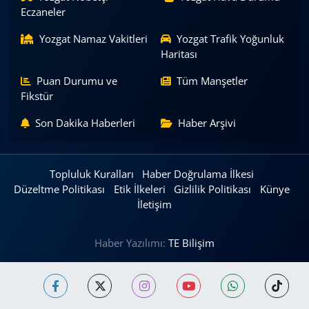
Eczaneler
Yozgat Namaz Vakitleri
Yozgat Trafik Yoğunluk
Haritası
Puan Durumu ve
Tüm Manşetler
Fikstür
Son Dakika Haberleri
Haber Arşivi
Topluluk Kuralları
Haber Doğrulama İlkesi
Düzeltme Politikası
Etik İlkeleri
Gizlilik Politikası
Künye
İletişim
Haber Yazılımı:
TE Bilişim