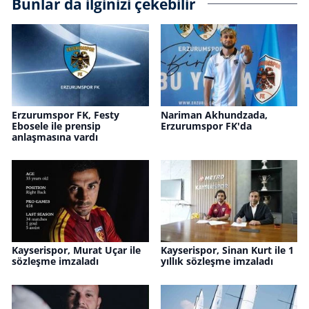
Bunlar da ilginizi çekebilir
Erzurumspor FK, Festy
Nariman Akhundzada,
Ebosele ile prensip
Erzurumspor FK'da
anlaşmasına vardı
Kayserispor, Murat Uçar ile
Kayserispor, Sinan Kurt ile 1
sözleşme imzaladı
yıllık sözleşme imzaladı