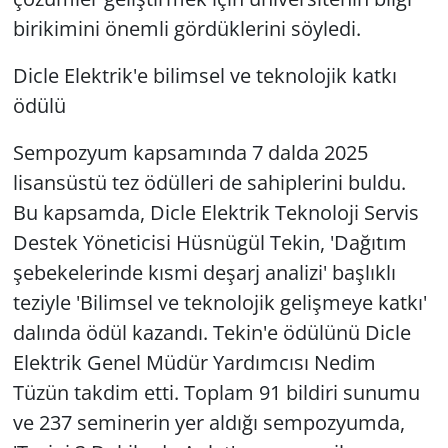
birikimini önemli gördüklerini söyledi.
Dicle Elektrik'e bilimsel ve teknolojik katkı
ödülü
Sempozyum kapsamında 7 dalda 2025
lisansüstü tez ödülleri de sahiplerini buldu.
Bu kapsamda, Dicle Elektrik Teknoloji Servis
Destek Yöneticisi Hüsnügül Tekin, 'Dağıtım
şebekelerinde kısmi deşarj analizi' başlıklı
teziyle 'Bilimsel ve teknolojik gelişmeye katkı'
dalında ödül kazandı. Tekin'e ödülünü Dicle
Elektrik Genel Müdür Yardımcısı Nedim
Tüzün takdim etti. Toplam 91 bildiri sunumu
ve 237 seminerin yer aldığı sempozyumda,