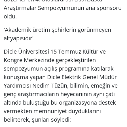
Araştırmalar Sempozyumunun ana sponsoru
oldu.
'Akademik üretim şehirlerin görünmeyen
altyapısıdır'
Dicle Üniversitesi 15 Temmuz Kültür ve
Kongre Merkezinde gerçekleştirilen
sempozyumun açılış programına katılarak
konuşma yapan Dicle Elektrik Genel Müdür
Yardımcısı Nedim Tüzün, bilimin, emeğin ve
genç araştırmacıların heyecanının aynı çatı
altında buluştuğu bu organizasyona destek
vermekten memnuniyet duyduklarını
belirterek, şunları söyledi: