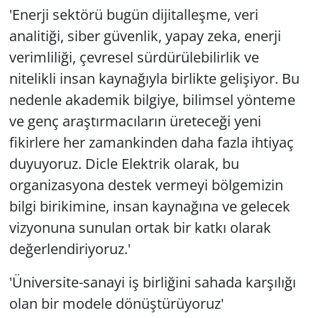
'Enerji sektörü bugün dijitalleşme, veri
analitiği, siber güvenlik, yapay zeka, enerji
verimliliği, çevresel sürdürülebilirlik ve
nitelikli insan kaynağıyla birlikte gelişiyor. Bu
nedenle akademik bilgiye, bilimsel yönteme
ve genç araştırmacıların üreteceği yeni
fikirlere her zamankinden daha fazla ihtiyaç
duyuyoruz. Dicle Elektrik olarak, bu
organizasyona destek vermeyi bölgemizin
bilgi birikimine, insan kaynağına ve gelecek
vizyonuna sunulan ortak bir katkı olarak
değerlendiriyoruz.'
'Üniversite-sanayi iş birliğini sahada karşılığı
olan bir modele dönüştürüyoruz'