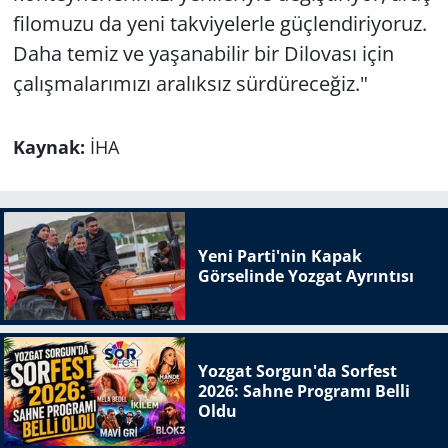
filomuzu da yeni takviyelerle güçlendiriyoruz.
Daha temiz ve yaşanabilir bir Dilovası için
çalışmalarımızı aralıksız sürdüreceğiz."
Kaynak:
İHA
Yeni Parti'nin Kapak
Görselinde Yozgat Ayrıntısı
Yozgat Sorgun'da Sorfest
2026: Sahne Programı Belli
Oldu