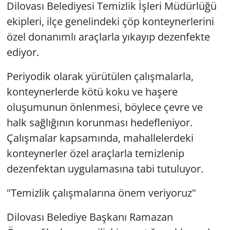
Dilovası Belediyesi Temizlik İşleri Müdürlüğü
ekipleri, ilçe genelindeki çöp konteynerlerini
özel donanımlı araçlarla yıkayıp dezenfekte
ediyor.
Periyodik olarak yürütülen çalışmalarla,
konteynerlerde kötü koku ve haşere
oluşumunun önlenmesi, böylece çevre ve
halk sağlığının korunması hedefleniyor.
Çalışmalar kapsamında, mahallelerdeki
konteynerler özel araçlarla temizlenip
dezenfektan uygulamasına tabi tutuluyor.
"Temizlik çalışmalarına önem veriyoruz"
Dilovası Belediye Başkanı Ramazan