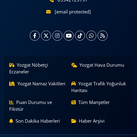
[email protected]
Yozgat Nöbetçi
Yozgat Hava Durumu
Eczaneler
Yozgat Namaz Vakitleri
Yozgat Trafik Yoğunluk
Haritası
Puan Durumu ve
Tüm Manşetler
Fikstür
Son Dakika Haberleri
Haber Arşivi