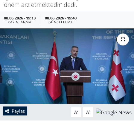
önem arz etmektedir' dedi.
08.06.2026 - 19:13
08.06.2026 - 19:40
YAYINLANMA
GÜNCELLEME
Paylaş
-
+
A
A