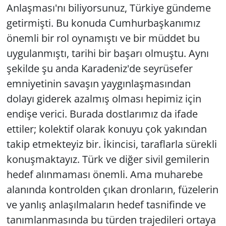
Anlaşması'nı biliyorsunuz, Türkiye gündeme
getirmişti. Bu konuda Cumhurbaşkanımız
önemli bir rol oynamıştı ve bir müddet bu
uygulanmıştı, tarihi bir başarı olmuştu. Aynı
şekilde şu anda Karadeniz'de seyrüsefer
emniyetinin savaşın yaygınlaşmasından
dolayı giderek azalmış olması hepimiz için
endişe verici. Burada dostlarımız da ifade
ettiler; kolektif olarak konuyu çok yakından
takip etmekteyiz bir. İkincisi, taraflarla sürekli
konuşmaktayız. Türk ve diğer sivil gemilerin
hedef alınmaması önemli. Ama muharebe
alanında kontrolden çıkan dronların, füzelerin
ve yanlış anlaşılmaların hedef tasnifinde ve
tanımlanmasında bu türden trajedileri ortaya