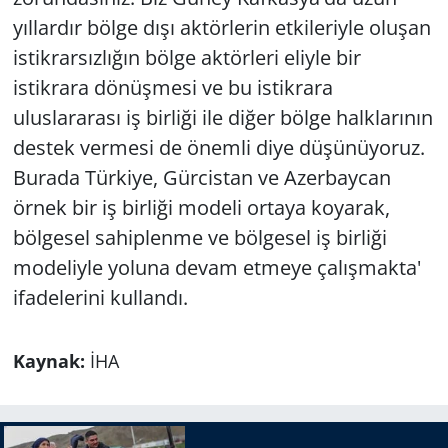
yıllardır bölge dışı aktörlerin etkileriyle oluşan
istikrarsızlığın bölge aktörleri eliyle bir
istikrara dönüşmesi ve bu istikrara
uluslararası iş birliği ile diğer bölge halklarının
destek vermesi de önemli diye düşünüyoruz.
Burada Türkiye, Gürcistan ve Azerbaycan
örnek bir iş birliği modeli ortaya koyarak,
bölgesel sahiplenme ve bölgesel iş birliği
modeliyle yoluna devam etmeye çalışmakta'
ifadelerini kullandı.
Kaynak:
İHA