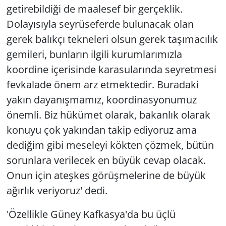
getirebildiği de maalesef bir gerçeklik.
Dolayısıyla seyrüseferde bulunacak olan
gerek balıkçı tekneleri olsun gerek taşımacılık
gemileri, bunların ilgili kurumlarımızla
koordine içerisinde karasularında seyretmesi
fevkalade önem arz etmektedir. Buradaki
yakın dayanışmamız, koordinasyonumuz
önemli. Biz hükümet olarak, bakanlık olarak
konuyu çok yakından takip ediyoruz ama
dediğim gibi meseleyi kökten çözmek, bütün
sorunlara verilecek en büyük cevap olacak.
Onun için ateşkes görüşmelerine de büyük
ağırlık veriyoruz' dedi.
'Özellikle Güney Kafkasya'da bu üçlü