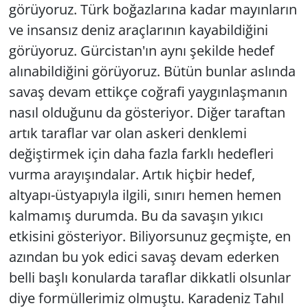
görüyoruz. Türk boğazlarına kadar mayınların
ve insansız deniz araçlarının kayabildiğini
görüyoruz. Gürcistan'ın aynı şekilde hedef
alınabildiğini görüyoruz. Bütün bunlar aslında
savaş devam ettikçe coğrafi yaygınlaşmanın
nasıl olduğunu da gösteriyor. Diğer taraftan
artık taraflar var olan askeri denklemi
değiştirmek için daha fazla farklı hedefleri
vurma arayışındalar. Artık hiçbir hedef,
altyapı-üstyapıyla ilgili, sınırı hemen hemen
kalmamış durumda. Bu da savaşın yıkıcı
etkisini gösteriyor. Biliyorsunuz geçmişte, en
azından bu yok edici savaş devam ederken
belli başlı konularda taraflar dikkatli olsunlar
diye formüllerimiz olmuştu. Karadeniz Tahıl