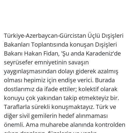
Türkiye-Azerbaycan-Gürcistan Üçlü Dışişleri
Bakanları Toplantısında konuşan Dışişleri
Bakanı Hakan Fidan, 'Şu anda Karadeniz'de
seyrüsefer emniyetinin savaşın
yaygınlaşmasından dolayı giderek azalmış
olması hepimiz için endişe verici. Burada
dostlarımız da ifade ettiler; kolektif olarak
konuyu çok yakından takip etmekteyiz bir.
Taraflarla sürekli konuşmaktayız. Türk ve
diğer sivil gemilerin hedef alınmaması
önemli. Ama muharebe alanında kontrolden