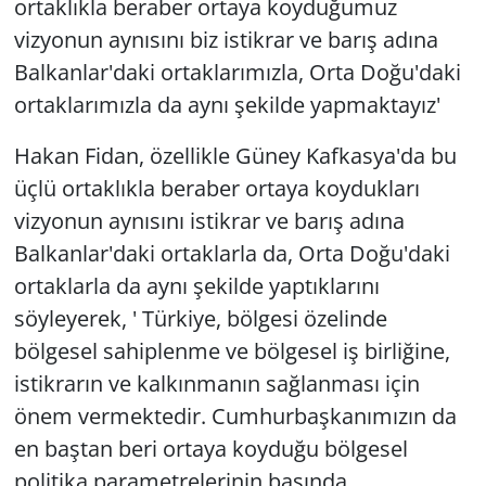
ortaklıkla beraber ortaya koyduğumuz
vizyonun aynısını biz istikrar ve barış adına
Balkanlar'daki ortaklarımızla, Orta Doğu'daki
ortaklarımızla da aynı şekilde yapmaktayız'
Hakan Fidan, özellikle Güney Kafkasya'da bu
üçlü ortaklıkla beraber ortaya koydukları
vizyonun aynısını istikrar ve barış adına
Balkanlar'daki ortaklarla da, Orta Doğu'daki
ortaklarla da aynı şekilde yaptıklarını
söyleyerek, ' Türkiye, bölgesi özelinde
bölgesel sahiplenme ve bölgesel iş birliğine,
istikrarın ve kalkınmanın sağlanması için
önem vermektedir. Cumhurbaşkanımızın da
en baştan beri ortaya koyduğu bölgesel
politika parametrelerinin başında