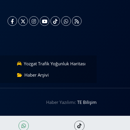
Yozgat Trafik Yoğunluk Haritası
Haber Arşivi
Haber Yazılımı:
TE Bilişim