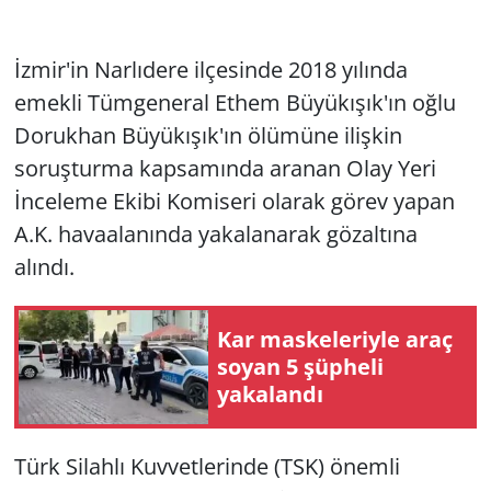
İzmir'in Narlıdere ilçesinde 2018 yılında
emekli Tümgeneral Ethem Büyükışık'ın oğlu
Dorukhan Büyükışık'ın ölümüne ilişkin
soruşturma kapsamında aranan Olay Yeri
İnceleme Ekibi Komiseri olarak görev yapan
A.K. havaalanında yakalanarak gözaltına
alındı.
Kar maskeleriyle araç
soyan 5 şüpheli
yakalandı
Türk Silahlı Kuvvetlerinde (TSK) önemli