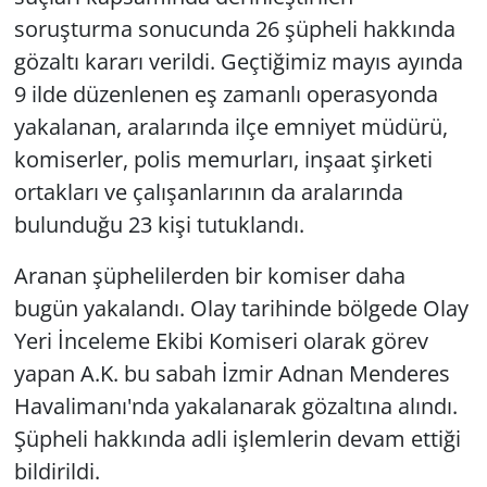
soruşturma sonucunda 26 şüpheli hakkında
gözaltı kararı verildi. Geçtiğimiz mayıs ayında
9 ilde düzenlenen eş zamanlı operasyonda
yakalanan, aralarında ilçe emniyet müdürü,
komiserler, polis memurları, inşaat şirketi
ortakları ve çalışanlarının da aralarında
bulunduğu 23 kişi tutuklandı.
Aranan şüphelilerden bir komiser daha
bugün yakalandı. Olay tarihinde bölgede Olay
Yeri İnceleme Ekibi Komiseri olarak görev
yapan A.K. bu sabah İzmir Adnan Menderes
Havalimanı'nda yakalanarak gözaltına alındı.
Şüpheli hakkında adli işlemlerin devam ettiği
bildirildi.