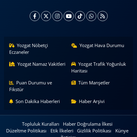
Yozgat Nöbetçi
Yozgat Hava Durumu
Eczaneler
Yozgat Namaz Vakitleri
Yozgat Trafik Yoğunluk
Haritası
Puan Durumu ve
Tüm Manşetler
Fikstür
Son Dakika Haberleri
Haber Arşivi
Topluluk Kuralları
Haber Doğrulama İlkesi
Düzeltme Politikası
Etik İlkeleri
Gizlilik Politikası
Künye