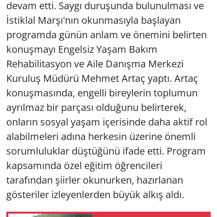
devam etti. Saygı duruşunda bulunulması ve
İstiklal Marşı'nın okunmasıyla başlayan
programda günün anlam ve önemini belirten
konuşmayı Engelsiz Yaşam Bakım
Rehabilitasyon ve Aile Danışma Merkezi
Kuruluş Müdürü Mehmet Artaç yaptı. Artaç
konuşmasında, engelli bireylerin toplumun
ayrılmaz bir parçası olduğunu belirterek,
onların sosyal yaşam içerisinde daha aktif rol
alabilmeleri adına herkesin üzerine önemli
sorumluluklar düştüğünü ifade etti. Program
kapsamında özel eğitim öğrencileri
tarafından şiirler okunurken, hazırlanan
gösteriler izleyenlerden büyük alkış aldı.