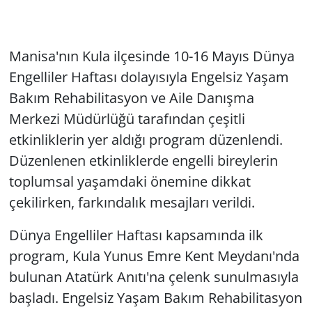
Manisa'nın Kula ilçesinde 10-16 Mayıs Dünya
Engelliler Haftası dolayısıyla Engelsiz Yaşam
Bakım Rehabilitasyon ve Aile Danışma
Merkezi Müdürlüğü tarafından çeşitli
etkinliklerin yer aldığı program düzenlendi.
Düzenlenen etkinliklerde engelli bireylerin
toplumsal yaşamdaki önemine dikkat
çekilirken, farkındalık mesajları verildi.
Dünya Engelliler Haftası kapsamında ilk
program, Kula Yunus Emre Kent Meydanı'nda
bulunan Atatürk Anıtı'na çelenk sunulmasıyla
başladı. Engelsiz Yaşam Bakım Rehabilitasyon