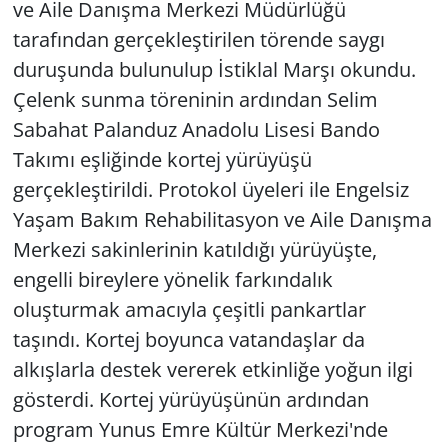
ve Aile Danışma Merkezi Müdürlüğü
tarafından gerçekleştirilen törende saygı
duruşunda bulunulup İstiklal Marşı okundu.
Çelenk sunma töreninin ardından Selim
Sabahat Palanduz Anadolu Lisesi Bando
Takımı eşliğinde kortej yürüyüşü
gerçekleştirildi. Protokol üyeleri ile Engelsiz
Yaşam Bakım Rehabilitasyon ve Aile Danışma
Merkezi sakinlerinin katıldığı yürüyüşte,
engelli bireylere yönelik farkındalık
oluşturmak amacıyla çeşitli pankartlar
taşındı. Kortej boyunca vatandaşlar da
alkışlarla destek vererek etkinliğe yoğun ilgi
gösterdi. Kortej yürüyüşünün ardından
program Yunus Emre Kültür Merkezi'nde