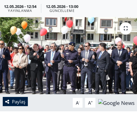
12.05.2026 - 12:54
12.05.2026 - 13:00
YAYINLANMA
GÜNCELLEME
Paylaş
-
+
A
A