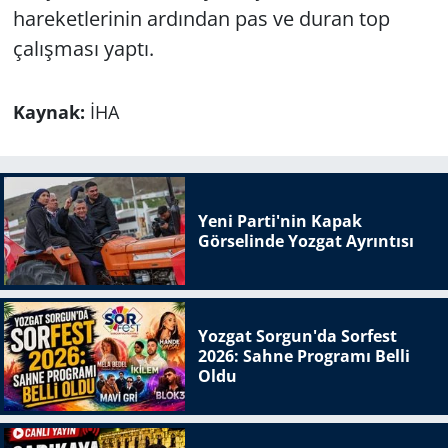
hareketlerinin ardından pas ve duran top
çalışması yaptı.
Kaynak:
İHA
Yeni Parti'nin Kapak
Görselinde Yozgat Ayrıntısı
Yozgat Sorgun'da Sorfest
2026: Sahne Programı Belli
Oldu