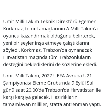
Ümit Milli Takım Teknik Direktörü Egemen
Korkmaz, temel amaçlarının A Milli Takım’a
oyuncu kazandırmak olduğunu belirterek,
yeni bir şeyler inşa etmeye çalıştıklarını
söyledi. Korkmaz, Trabzon’da oynanacak
Hırvatistan maçında tüm Trabzonluların
desteğini beklediklerini de sözlerine ekledi.
Ümit Milli Takım, 2027 UEFA Avrupa U21
Şampiyonası Eleme Grubu’nda 9 Eylül Salı
günü saat 20.00’de Trabzon’da Hırvatistan ile
karşı karşıya gelecek. Hazırlıklarını
tamamlayan milliler, statta antrenman yaptı.