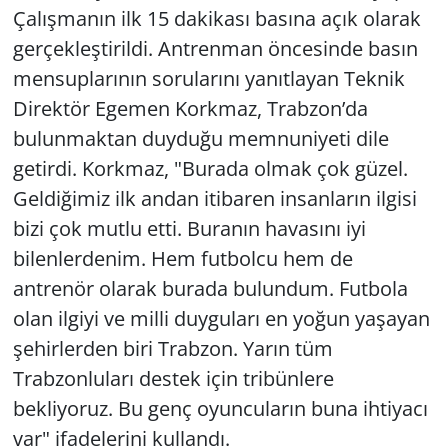
Çalışmanın ilk 15 dakikası basına açık olarak
gerçekleştirildi. Antrenman öncesinde basın
mensuplarının sorularını yanıtlayan Teknik
Direktör Egemen Korkmaz, Trabzon’da
bulunmaktan duyduğu memnuniyeti dile
getirdi. Korkmaz, "Burada olmak çok güzel.
Geldiğimiz ilk andan itibaren insanların ilgisi
bizi çok mutlu etti. Buranın havasını iyi
bilenlerdenim. Hem futbolcu hem de
antrenör olarak burada bulundum. Futbola
olan ilgiyi ve milli duyguları en yoğun yaşayan
şehirlerden biri Trabzon. Yarın tüm
Trabzonluları destek için tribünlere
bekliyoruz. Bu genç oyuncuların buna ihtiyacı
var" ifadelerini kullandı.