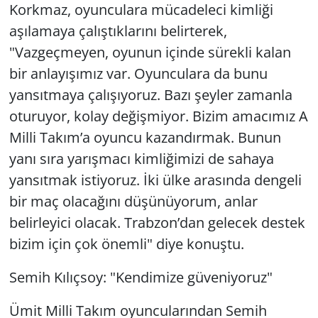
Korkmaz, oyunculara mücadeleci kimliği
aşılamaya çalıştıklarını belirterek,
"Vazgeçmeyen, oyunun içinde sürekli kalan
bir anlayışımız var. Oyunculara da bunu
yansıtmaya çalışıyoruz. Bazı şeyler zamanla
oturuyor, kolay değişmiyor. Bizim amacımız A
Milli Takım’a oyuncu kazandırmak. Bunun
yanı sıra yarışmacı kimliğimizi de sahaya
yansıtmak istiyoruz. İki ülke arasında dengeli
bir maç olacağını düşünüyorum, anlar
belirleyici olacak. Trabzon’dan gelecek destek
bizim için çok önemli" diye konuştu.
Semih Kılıçsoy: "Kendimize güveniyoruz"
Ümit Milli Takım oyuncularından Semih