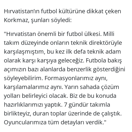
Hırvatistan’ın futbol kültürüne dikkat çeken
Korkmaz, şunları söyledi:
"Hırvatistan önemli bir futbol ülkesi. Milli
takım düzeyinde onların teknik direktörüyle
karşılaşmıştım, bu kez ilk defa teknik adam
olarak karşı karşıya geleceğiz. Futbola bakış
açımızın bazı alanlarda benzerlik gösterdiğini
söyleyebilirim. Formasyonlarımız aynı,
karşılamalarımız aynı. Yarın sahada çözüm
yolları belirleyici olacak. Biz de bu konuda
hazırlıklarımızı yaptık. 7 gündür takımla
birlikteyiz, duran toplar üzerinde de çalıştık.
Oyuncularımıza tüm detayları verdik."