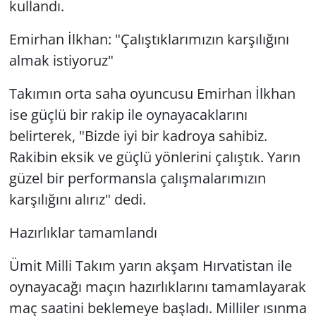
kullandı.
Emirhan İlkhan: "Çalıştıklarımızın karşılığını
almak istiyoruz"
Takımın orta saha oyuncusu Emirhan İlkhan
ise güçlü bir rakip ile oynayacaklarını
belirterek, "Bizde iyi bir kadroya sahibiz.
Rakibin eksik ve güçlü yönlerini çalıştık. Yarın
güzel bir performansla çalışmalarımızın
karşılığını alırız" dedi.
Hazırlıklar tamamlandı
Ümit Milli Takım yarın akşam Hırvatistan ile
oynayacağı maçın hazırlıklarını tamamlayarak
maç saatini beklemeye başladı. Milliler ısınma