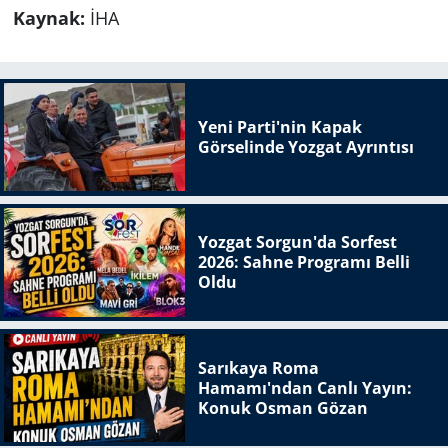
Kaynak:
İHA
Yeni Parti'nin Kapak
Görselinde Yozgat Ayrıntısı
Yozgat Sorgun'da Sorfest
2026: Sahne Programı Belli
Oldu
Sarıkaya Roma
Hamamı'ndan Canlı Yayın:
Konuk Osman Gözan