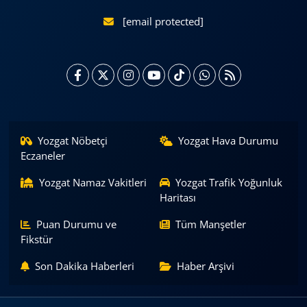
[email protected]
Yozgat Nöbetçi
Yozgat Hava Durumu
Eczaneler
Yozgat Namaz Vakitleri
Yozgat Trafik Yoğunluk
Haritası
Puan Durumu ve
Tüm Manşetler
Fikstür
Son Dakika Haberleri
Haber Arşivi