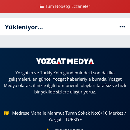
Tüm Nöbetçi Eczaneler
Yükleniyor...
Yozgat'ın ve Türkiye'nin gündemindeki son dakika
gelişmeleri, en güncel Yozgat haberleriyle burada. Yozgat
Medya olarak, ilinizle ilgili tüm önemli olayları tarafsız ve hızlı
bir şekilde sizlere ulaştırıyoruz.
Medrese Mahalle Mahmut Turan Sokak No:6/10 Merkez /
Yozgat - TÜRKİYE