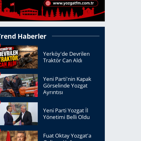
Trend Haberler
Yerköy'de Devrilen
Traktör Can Aldı
Yeni Parti'nin Kapak
Görselinde Yozgat
Ayrıntısı
Yeni Parti Yozgat İl
Yönetimi Belli Oldu
Fuat Oktay Yozgat'a