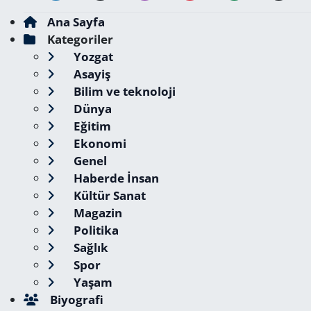
Ana Sayfa
Kategoriler
Yozgat
Asayiş
Bilim ve teknoloji
Dünya
Eğitim
Ekonomi
Genel
Haberde İnsan
Kültür Sanat
Magazin
Politika
Sağlık
Spor
Yaşam
Biyografi