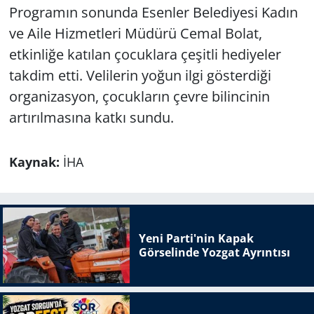
Programın sonunda Esenler Belediyesi Kadın
ve Aile Hizmetleri Müdürü Cemal Bolat,
etkinliğe katılan çocuklara çeşitli hediyeler
takdim etti. Velilerin yoğun ilgi gösterdiği
organizasyon, çocukların çevre bilincinin
artırılmasına katkı sundu.
Kaynak:
İHA
Yeni Parti'nin Kapak
Görselinde Yozgat Ayrıntısı