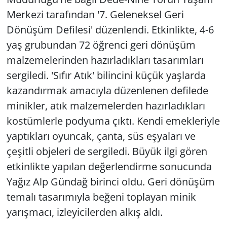
Merkezi tarafından '7. Geleneksel Geri
Dönüşüm Defilesi' düzenlendi. Etkinlikte, 4-6
yaş grubundan 72 öğrenci geri dönüşüm
malzemelerinden hazırladıkları tasarımları
sergiledi. 'Sıfır Atık' bilincini küçük yaşlarda
kazandırmak amacıyla düzenlenen defilede
minikler, atık malzemelerden hazırladıkları
kostümlerle podyuma çıktı. Kendi emekleriyle
yaptıkları oyuncak, çanta, süs eşyaları ve
çeşitli objeleri de sergiledi. Büyük ilgi gören
etkinlikte yapılan değerlendirme sonucunda
Yağız Alp Gündağ birinci oldu. Geri dönüşüm
temalı tasarımıyla beğeni toplayan minik
yarışmacı, izleyicilerden alkış aldı.