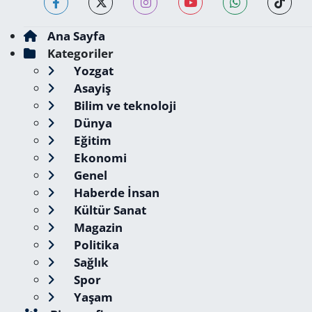
Ana Sayfa
Kategoriler
Yozgat
Asayiş
Bilim ve teknoloji
Dünya
Eğitim
Ekonomi
Genel
Haberde İnsan
Kültür Sanat
Magazin
Politika
Sağlık
Spor
Yaşam