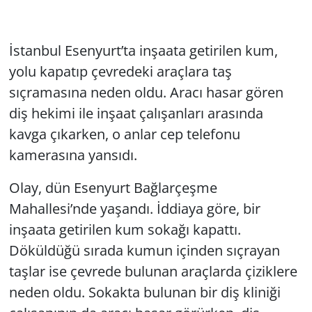
İstanbul Esenyurt’ta inşaata getirilen kum,
yolu kapatıp çevredeki araçlara taş
sıçramasına neden oldu. Aracı hasar gören
diş hekimi ile inşaat çalışanları arasında
kavga çıkarken, o anlar cep telefonu
kamerasına yansıdı.
Olay, dün Esenyurt Bağlarçeşme
Mahallesi’nde yaşandı. İddiaya göre, bir
inşaata getirilen kum sokağı kapattı.
Döküldüğü sırada kumun içinden sıçrayan
taşlar ise çevrede bulunan araçlarda çiziklere
neden oldu. Sokakta bulunan bir diş kliniği