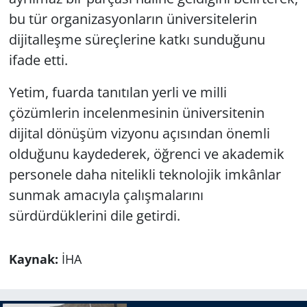
bu tür organizasyonların üniversitelerin
dijitalleşme süreçlerine katkı sunduğunu
ifade etti.
Yetim, fuarda tanıtılan yerli ve milli
çözümlerin incelenmesinin üniversitenin
dijital dönüşüm vizyonu açısından önemli
olduğunu kaydederek, öğrenci ve akademik
personele daha nitelikli teknolojik imkânlar
sunmak amacıyla çalışmalarını
sürdürdüklerini dile getirdi.
Kaynak:
İHA