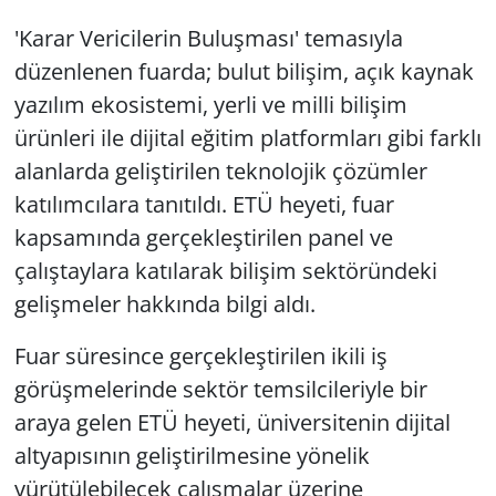
'Karar Vericilerin Buluşması' temasıyla
düzenlenen fuarda; bulut bilişim, açık kaynak
yazılım ekosistemi, yerli ve milli bilişim
ürünleri ile dijital eğitim platformları gibi farklı
alanlarda geliştirilen teknolojik çözümler
katılımcılara tanıtıldı. ETÜ heyeti, fuar
kapsamında gerçekleştirilen panel ve
çalıştaylara katılarak bilişim sektöründeki
gelişmeler hakkında bilgi aldı.
Fuar süresince gerçekleştirilen ikili iş
görüşmelerinde sektör temsilcileriyle bir
araya gelen ETÜ heyeti, üniversitenin dijital
altyapısının geliştirilmesine yönelik
yürütülebilecek çalışmalar üzerine