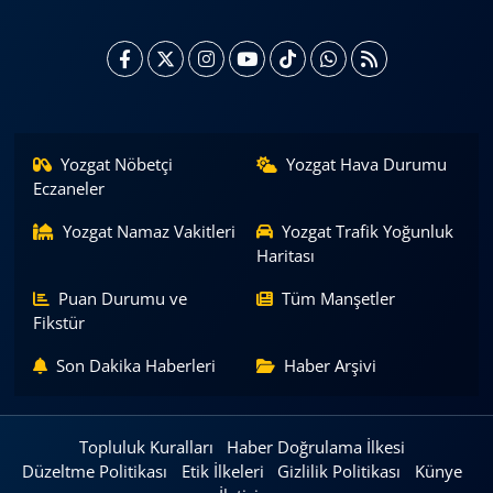
Yozgat Nöbetçi
Yozgat Hava Durumu
Eczaneler
Yozgat Namaz Vakitleri
Yozgat Trafik Yoğunluk
Haritası
Puan Durumu ve
Tüm Manşetler
Fikstür
Son Dakika Haberleri
Haber Arşivi
Topluluk Kuralları
Haber Doğrulama İlkesi
Düzeltme Politikası
Etik İlkeleri
Gizlilik Politikası
Künye