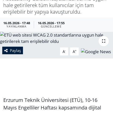
hale getirilerek tüm kullanıcılar için tam
erişilebilir bir yapıya kavuşturuldu.
16.05.2026 - 17:48
16.05.2026 - 17:55
YAYINLANMA
GÜNCELLEME
Paylaş
-
+
A
A
Erzurum Teknik Üniversitesi (ETÜ), 10-16
Mayıs Engelliler Haftası kapsamında dijital