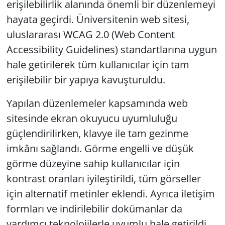
erişilebilirlik alanında önemli bir düzenlemeyi
hayata geçirdi. Üniversitenin web sitesi,
uluslararası WCAG 2.0 (Web Content
Accessibility Guidelines) standartlarına uygun
hale getirilerek tüm kullanıcılar için tam
erişilebilir bir yapıya kavuşturuldu.
Yapılan düzenlemeler kapsamında web
sitesinde ekran okuyucu uyumluluğu
güçlendirilirken, klavye ile tam gezinme
imkânı sağlandı. Görme engelli ve düşük
görme düzeyine sahip kullanıcılar için
kontrast oranları iyileştirildi, tüm görseller
için alternatif metinler eklendi. Ayrıca iletişim
formları ve indirilebilir dokümanlar da
yardımcı teknolojilerle uyumlu hale getirildi.