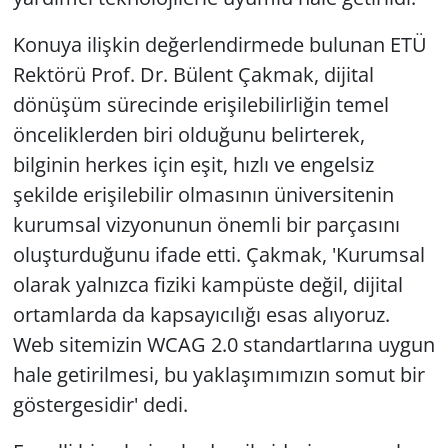
Konuya ilişkin değerlendirmede bulunan ETÜ
Rektörü Prof. Dr. Bülent Çakmak, dijital
dönüşüm sürecinde erişilebilirliğin temel
önceliklerden biri olduğunu belirterek,
bilginin herkes için eşit, hızlı ve engelsiz
şekilde erişilebilir olmasının üniversitenin
kurumsal vizyonunun önemli bir parçasını
oluşturduğunu ifade etti. Çakmak, 'Kurumsal
olarak yalnızca fiziki kampüste değil, dijital
ortamlarda da kapsayıcılığı esas alıyoruz.
Web sitemizin WCAG 2.0 standartlarına uygun
hale getirilmesi, bu yaklaşımımızın somut bir
göstergesidir' dedi.