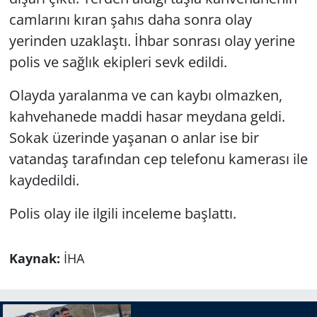
camlarını kıran şahıs daha sonra olay
yerinden uzaklaştı. İhbar sonrası olay yerine
polis ve sağlık ekipleri sevk edildi.
Olayda yaralanma ve can kaybı olmazken,
kahvehanede maddi hasar meydana geldi.
Sokak üzerinde yaşanan o anlar ise bir
vatandaş tarafından cep telefonu kamerası ile
kaydedildi.
Polis olay ile ilgili inceleme başlattı.
Kaynak:
İHA