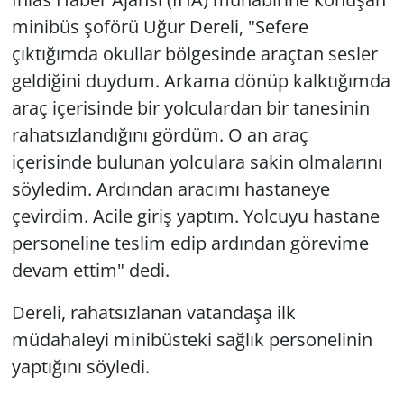
minibüs şoförü Uğur Dereli, "Sefere
çıktığımda okullar bölgesinde araçtan sesler
geldiğini duydum. Arkama dönüp kalktığımda
araç içerisinde bir yolculardan bir tanesinin
rahatsızlandığını gördüm. O an araç
içerisinde bulunan yolculara sakin olmalarını
söyledim. Ardından aracımı hastaneye
çevirdim. Acile giriş yaptım. Yolcuyu hastane
personeline teslim edip ardından görevime
devam ettim" dedi.
Dereli, rahatsızlanan vatandaşa ilk
müdahaleyi minibüsteki sağlık personelinin
yaptığını söyledi.