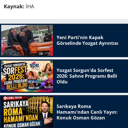
Kaynak:
İHA
Yeni Parti'nin Kapak
Görselinde Yozgat Ayrıntısı
Yozgat Sorgun'da Sorfest
2026: Sahne Programı Belli
Oldu
Sarıkaya Roma
Hamamı'ndan Canlı Yayın:
Konuk Osman Gözan