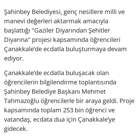
Şahinbey Belediyesi, genç nesillere milli ve
manevi değerleri aktarmak amacıyla
başlattığı "Gaziler Diyarından Şehitler
Diyarına" projesi kapsamında öğrencileri
Çanakkale’de ecdatla buluşturmaya devam
ediyor.
Çanakkale’de ecdatla buluşacak olan
öğrencilerin bilgilendirme toplantısında
Şahinbey Belediye Başkanı Mehmet
Tahmazoğlu öğrencilerle bir araya geldi. Proje
kapsamında toplam 253 bin öğrenci ve
vatandaş, ecdata dua için Çanakkale’ye
gidecek.