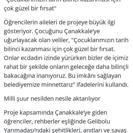
çok güzel bir fırsat"
Öğrencilerin aileleri de projeye büyük ilgi
gösteriyor. Çocuğunu Çanakkale’ye
uğurlayacak olan veliler, "Çocuklarımızın tarih
bilinci kazanması için çok güzel bir fırsat.
Onlar ecdadın izinde yürürken bizler de içimiz
rahat bir şekilde onların geleceğe daha bilinçli
bakacağına inanıyoruz. Bu imkânı sağlayan
belediyemize minnettarız" ifadelerini kullandı.
Milli şuur nesilden nesile aktarılıyor
Proje kapsamında Çanakkale’ye giden
öğrenciler, rehberler eşliğinde Gelibolu
Yarımadası’ndaki şehitlikleri, anıtları ve savaş