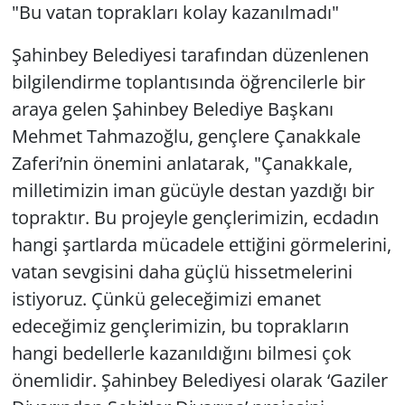
"Bu vatan toprakları kolay kazanılmadı"
Şahinbey Belediyesi tarafından düzenlenen
bilgilendirme toplantısında öğrencilerle bir
araya gelen Şahinbey Belediye Başkanı
Mehmet Tahmazoğlu, gençlere Çanakkale
Zaferi’nin önemini anlatarak, "Çanakkale,
milletimizin iman gücüyle destan yazdığı bir
topraktır. Bu projeyle gençlerimizin, ecdadın
hangi şartlarda mücadele ettiğini görmelerini,
vatan sevgisini daha güçlü hissetmelerini
istiyoruz. Çünkü geleceğimizi emanet
edeceğimiz gençlerimizin, bu toprakların
hangi bedellerle kazanıldığını bilmesi çok
önemlidir. Şahinbey Belediyesi olarak ‘Gaziler