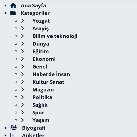
Ana Sayfa
Kategoriler
Yozgat
Asayiş
Bilim ve teknoloji
Dünya
Eğitim
Ekonomi
Genel
Haberde İnsan
Kültür Sanat
Magazin
Politika
Sağlık
Spor
Yaşam
Biyografi
Anketler