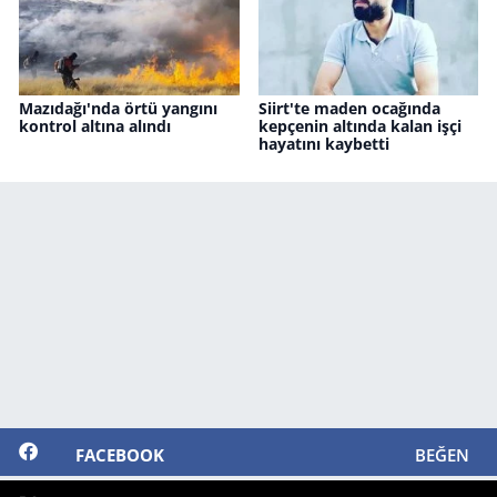
Mazıdağı'nda örtü yangını
Siirt'te maden ocağında
kontrol altına alındı
kepçenin altında kalan işçi
hayatını kaybetti
FACEBOOK
BEĞEN