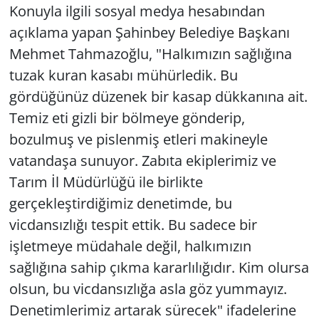
Konuyla ilgili sosyal medya hesabından
açıklama yapan Şahinbey Belediye Başkanı
Mehmet Tahmazoğlu, "Halkımızın sağlığına
tuzak kuran kasabı mühürledik. Bu
gördüğünüz düzenek bir kasap dükkanına ait.
Temiz eti gizli bir bölmeye gönderip,
bozulmuş ve pislenmiş etleri makineyle
vatandaşa sunuyor. Zabıta ekiplerimiz ve
Tarım İl Müdürlüğü ile birlikte
gerçekleştirdiğimiz denetimde, bu
vicdansızlığı tespit ettik. Bu sadece bir
işletmeye müdahale değil, halkımızın
sağlığına sahip çıkma kararlılığıdır. Kim olursa
olsun, bu vicdansızlığa asla göz yummayız.
Denetimlerimiz artarak sürecek" ifadelerine