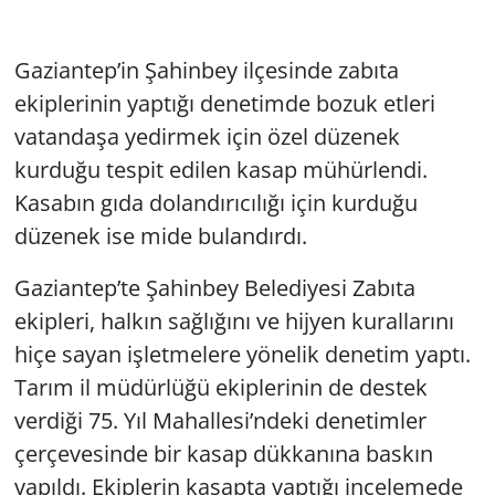
Gaziantep’in Şahinbey ilçesinde zabıta
ekiplerinin yaptığı denetimde bozuk etleri
vatandaşa yedirmek için özel düzenek
kurduğu tespit edilen kasap mühürlendi.
Kasabın gıda dolandırıcılığı için kurduğu
düzenek ise mide bulandırdı.
Gaziantep’te Şahinbey Belediyesi Zabıta
ekipleri, halkın sağlığını ve hijyen kurallarını
hiçe sayan işletmelere yönelik denetim yaptı.
Tarım il müdürlüğü ekiplerinin de destek
verdiği 75. Yıl Mahallesi’ndeki denetimler
çerçevesinde bir kasap dükkanına baskın
yapıldı. Ekiplerin kasapta yaptığı incelemede