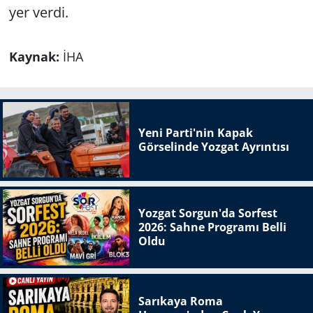
yer verdi.
Kaynak:
İHA
Yeni Parti'nin Kapak
Görselinde Yozgat Ayrıntısı
Yozgat Sorgun'da Sorfest
2026: Sahne Programı Belli
Oldu
Sarıkaya Roma