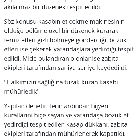
akılalmaz bir düzenek tespit edildi.
Söz konusu kasabın et çekme makinesinin
olduğu bölüme özel bir düzenek kurarak
temiz etleri gizli bölmeye gönderdiği, bozuk
etleri ise çekerek vatandaşlara yedirdiği tespit
edildi. Mide bulandıran o onlar ise zabıta
ekipleri tarafından saniye saniye kaydedildi.
"Halkımızın sağlığına tuzak kuran kasabı
mühürledik"
Yapılan denetimlerin ardından hijyen
kurallarını hiçe sayan ve vatandaşa bozuk et
yedirdigi tespit edilen kasap dükkanı, zabıta
ekipleri tarafından mühürlenerek kapatıldı.