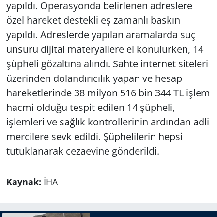
yapıldı. Operasyonda belirlenen adreslere
özel hareket destekli eş zamanlı baskın
yapıldı. Adreslerde yapılan aramalarda suç
unsuru dijital materyallere el konulurken, 14
şüpheli gözaltına alındı. Sahte internet siteleri
üzerinden dolandırıcılık yapan ve hesap
hareketlerinde 38 milyon 516 bin 344 TL işlem
hacmi olduğu tespit edilen 14 şüpheli,
işlemleri ve sağlık kontrollerinin ardından adli
mercilere sevk edildi. Şüphelilerin hepsi
tutuklanarak cezaevine gönderildi.
Kaynak:
İHA