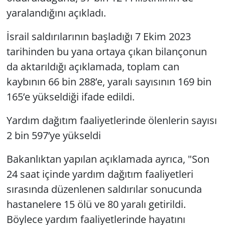
yaralandığını açıkladı.
İsrail saldırılarının başladığı 7 Ekim 2023
tarihinden bu yana ortaya çıkan bilançonun
da aktarıldığı açıklamada, toplam can
kaybının 66 bin 288’e, yaralı sayısının 169 bin
165’e yükseldiği ifade edildi.
Yardım dağıtım faaliyetlerinde ölenlerin sayısı
2 bin 597’ye yükseldi
Bakanlıktan yapılan açıklamada ayrıca, "Son
24 saat içinde yardım dağıtım faaliyetleri
sırasında düzenlenen saldırılar sonucunda
hastanelere 15 ölü ve 80 yaralı getirildi.
Böylece yardım faaliyetlerinde hayatını