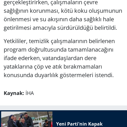
gerçekleştirirken, çalışmaların çevre
sağlığının korunması, kötü koku oluşumunun
önlenmesi ve su akışının daha sağlıklı hale
getirilmesi amacıyla sürdürüldüğü belirtildi.
Yetkililer, temizlik çalışmalarının belirlenen
program doğrultusunda tamamlanacağını
ifade ederken, vatandaşlardan dere
yataklarına çöp ve atık bırakmamaları
konusunda duyarlılık göstermeleri istendi.
Kaynak:
İHA
Yeni Parti'nin Kapak