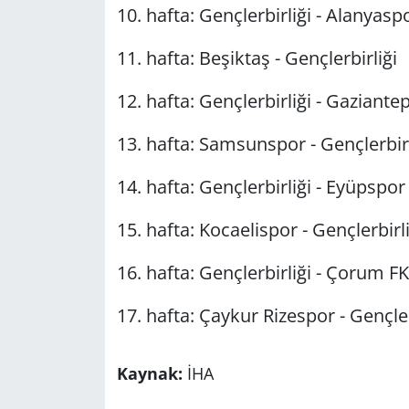
10. hafta: Gençlerbirliği - Alanyasp
11. hafta: Beşiktaş - Gençlerbirliği
12. hafta: Gençlerbirliği - Gaziante
13. hafta: Samsunspor - Gençlerbirl
14. hafta: Gençlerbirliği - Eyüpspor
15. hafta: Kocaelispor - Gençlerbirli
16. hafta: Gençlerbirliği - Çorum FK
17. hafta: Çaykur Rizespor - Gençler
Kaynak:
İHA