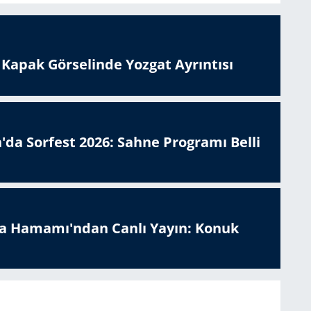
n Kapak Görselinde Yozgat Ayrıntısı
'da Sorfest 2026: Sahne Programı Belli
a Hamamı'ndan Canlı Yayın: Konuk