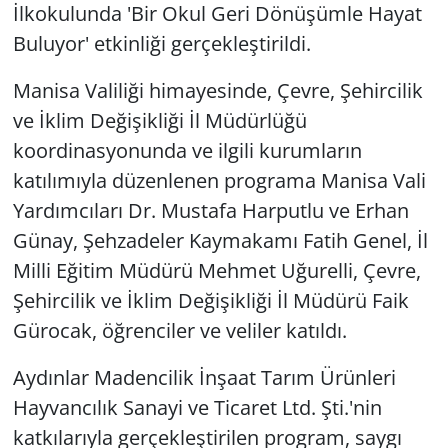
İlkokulunda 'Bir Okul Geri Dönüşümle Hayat
Buluyor' etkinliği gerçekleştirildi.
Manisa Valiliği himayesinde, Çevre, Şehircilik
ve İklim Değişikliği İl Müdürlüğü
koordinasyonunda ve ilgili kurumların
katılımıyla düzenlenen programa Manisa Vali
Yardımcıları Dr. Mustafa Harputlu ve Erhan
Günay, Şehzadeler Kaymakamı Fatih Genel, İl
Milli Eğitim Müdürü Mehmet Uğurelli, Çevre,
Şehircilik ve İklim Değişikliği İl Müdürü Faik
Gürocak, öğrenciler ve veliler katıldı.
Aydınlar Madencilik İnşaat Tarım Ürünleri
Hayvancılık Sanayi ve Ticaret Ltd. Şti.'nin
katkılarıyla gerçekleştirilen program, saygı