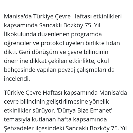
Manisa'da Türkiye Çevre Haftası etkinlikleri
kapsamında Sancaklı Bozköy 75. Yıl
İlkokulunda düzenlenen programda
öğrenciler ve protokol üyeleri birlikte fidan
dikti. Geri dönüşüm ve çevre bilincinin
önemine dikkat çekilen etkinlikte, okul
bahçesinde yapılan peyzaj çalışmaları da
incelendi.
Türkiye Çevre Haftası kapsamında Manisa'da
çevre bilincinin geliştirilmesine yönelik
etkinlikler sürüyor. 'Dünya Bize Emanet'
temasıyla kutlanan hafta kapsamında
Şehzadeler ilçesindeki Sancaklı Bozköy 75. Yıl