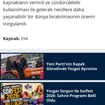
kaynakların verimli ve sürdürülebilir
kullanılması ile gelecek nesillere daha
yaşanabilir bir dünya bırakılmasının önemi
vurgulandı.
Kaynak:
İHA
Yeni Parti'nin Kapak
Görselinde Yozgat Ayrıntısı
Yozgat Sorgun'da Sorfest
2026: Sahne Programı Belli
Oldu