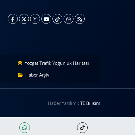
Yozgat Trafik Yoğunluk Haritası
Haber Arşivi
Haber Yazılımı:
TE Bilişim