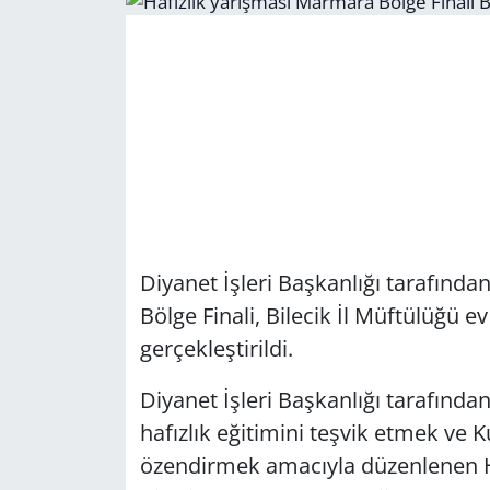
Diyanet İşleri Başkanlığı tarafınd
Bölge Finali, Bilecik İl Müftülüğü e
gerçekleştirildi.
Diyanet İşleri Başkanlığı tarafından
hafızlık eğitimini teşvik etmek ve 
özendirmek amacıyla düzenlenen Ha