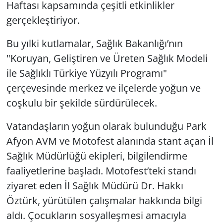
Haftası kapsamında çeşitli etkinlikler
gerçekleştiriyor.
Bu yılki kutlamalar, Sağlık Bakanlığı’nın
"Koruyan, Geliştiren ve Üreten Sağlık Modeli
ile Sağlıklı Türkiye Yüzyılı Programı"
çerçevesinde merkez ve ilçelerde yoğun ve
coşkulu bir şekilde sürdürülecek.
Vatandaşların yoğun olarak bulunduğu Park
Afyon AVM ve Motofest alanında stant açan İl
Sağlık Müdürlüğü ekipleri, bilgilendirme
faaliyetlerine başladı. Motofest’teki standı
ziyaret eden İl Sağlık Müdürü Dr. Hakkı
Öztürk, yürütülen çalışmalar hakkında bilgi
aldı. Çocukların sosyalleşmesi amacıyla