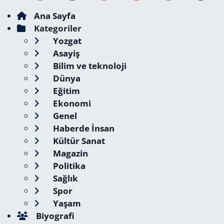
Ana Sayfa
Kategoriler
Yozgat
Asayiş
Bilim ve teknoloji
Dünya
Eğitim
Ekonomi
Genel
Haberde İnsan
Kültür Sanat
Magazin
Politika
Sağlık
Spor
Yaşam
Biyografi