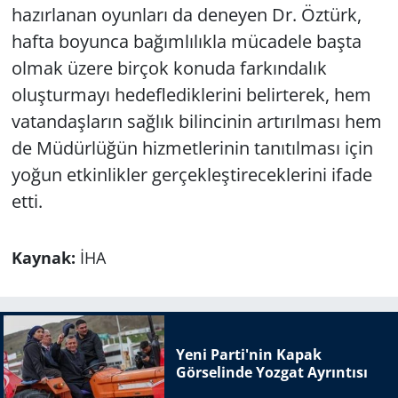
hazırlanan oyunları da deneyen Dr. Öztürk,
hafta boyunca bağımlılıkla mücadele başta
olmak üzere birçok konuda farkındalık
oluşturmayı hedeflediklerini belirterek, hem
vatandaşların sağlık bilincinin artırılması hem
de Müdürlüğün hizmetlerinin tanıtılması için
yoğun etkinlikler gerçekleştireceklerini ifade
etti.
Kaynak:
İHA
Yeni Parti'nin Kapak
Görselinde Yozgat Ayrıntısı