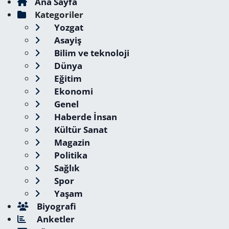
Ana Sayfa
Kategoriler
Yozgat
Asayiş
Bilim ve teknoloji
Dünya
Eğitim
Ekonomi
Genel
Haberde İnsan
Kültür Sanat
Magazin
Politika
Sağlık
Spor
Yaşam
Biyografi
Anketler