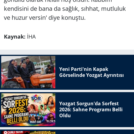
kendisini de bana da sağlık, sıhhat, mutluluk
ve huzur versin' diye konuştu.
Kaynak:
İHA
Yeni Parti'nin Kapak
Görselinde Yozgat Ayrıntısı
Yozgat Sorgun'da Sorfest
2026: Sahne Programı Belli
Oldu