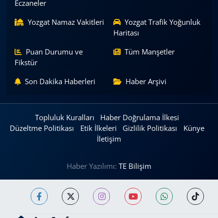
Eczaneler
Yozgat Namaz Vakitleri
Yozgat Trafik Yoğunluk
Haritası
Puan Durumu ve
Tüm Manşetler
Fikstür
Son Dakika Haberleri
Haber Arşivi
Topluluk Kuralları
Haber Doğrulama İlkesi
Düzeltme Politikası
Etik İlkeleri
Gizlilik Politikası
Künye
İletişim
Haber Yazılımı:
TE Bilişim