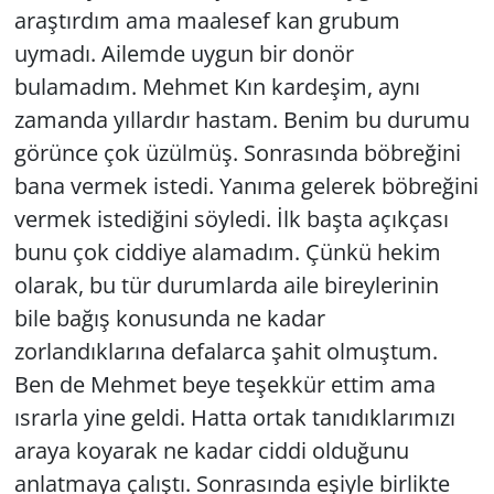
araştırdım ama maalesef kan grubum
uymadı. Ailemde uygun bir donör
bulamadım. Mehmet Kın kardeşim, aynı
zamanda yıllardır hastam. Benim bu durumu
görünce çok üzülmüş. Sonrasında böbreğini
bana vermek istedi. Yanıma gelerek böbreğini
vermek istediğini söyledi. İlk başta açıkçası
bunu çok ciddiye alamadım. Çünkü hekim
olarak, bu tür durumlarda aile bireylerinin
bile bağış konusunda ne kadar
zorlandıklarına defalarca şahit olmuştum.
Ben de Mehmet beye teşekkür ettim ama
ısrarla yine geldi. Hatta ortak tanıdıklarımızı
araya koyarak ne kadar ciddi olduğunu
anlatmaya çalıştı. Sonrasında eşiyle birlikte