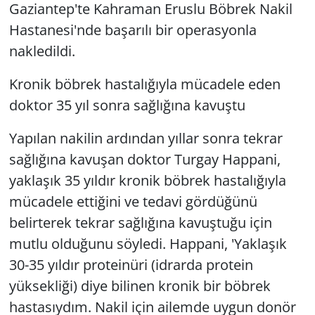
Gaziantep'te Kahraman Eruslu Böbrek Nakil
Hastanesi'nde başarılı bir operasyonla
nakledildi.
Kronik böbrek hastalığıyla mücadele eden
doktor 35 yıl sonra sağlığına kavuştu
Yapılan nakilin ardından yıllar sonra tekrar
sağlığına kavuşan doktor Turgay Happani,
yaklaşık 35 yıldır kronik böbrek hastalığıyla
mücadele ettiğini ve tedavi gördüğünü
belirterek tekrar sağlığına kavuştuğu için
mutlu olduğunu söyledi. Happani, 'Yaklaşık
30-35 yıldır proteinüri (idrarda protein
yüksekliği) diye bilinen kronik bir böbrek
hastasıydım. Nakil için ailemde uygun donör