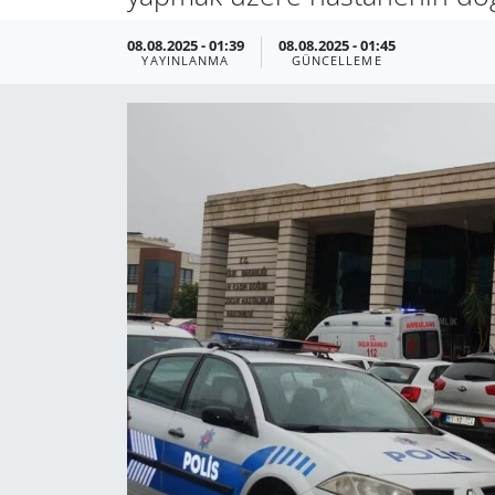
08.08.2025 - 01:39
08.08.2025 - 01:45
YAYINLANMA
GÜNCELLEME