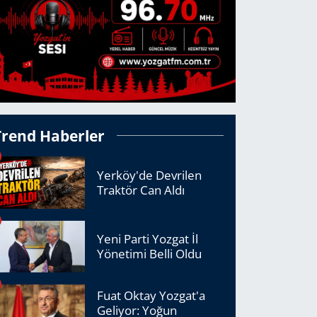
Trend Haberler
Yerköy'de Devrilen
Traktör Can Aldı
Yeni Parti Yozgat İl
Yönetimi Belli Oldu
Fuat Oktay Yozgat'a
Geliyor: Yoğun