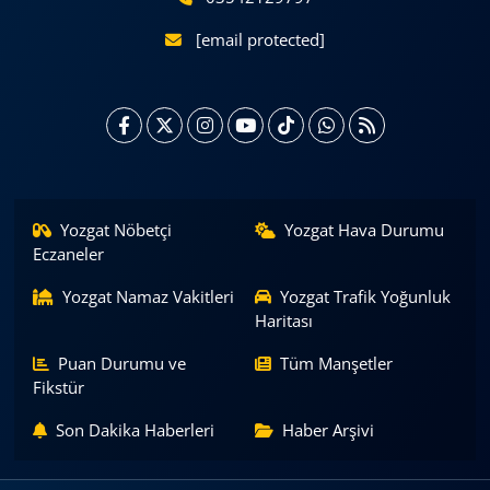
[email protected]
Yozgat Nöbetçi
Yozgat Hava Durumu
Eczaneler
Yozgat Namaz Vakitleri
Yozgat Trafik Yoğunluk
Haritası
Puan Durumu ve
Tüm Manşetler
Fikstür
Son Dakika Haberleri
Haber Arşivi