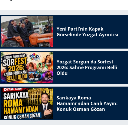
Yeni Parti'nin Kapak
Görselinde Yozgat Ayrıntısı
Yozgat Sorgun'da Sorfest
2026: Sahne Programı Belli
Oldu
Sarıkaya Roma
Hamamı'ndan Canlı Yayın:
Konuk Osman Gözan