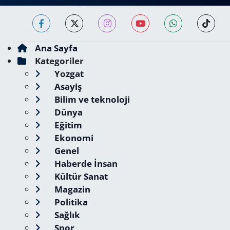
Ana Sayfa
Kategoriler
Yozgat
Asayiş
Bilim ve teknoloji
Dünya
Eğitim
Ekonomi
Genel
Haberde İnsan
Kültür Sanat
Magazin
Politika
Sağlık
Spor