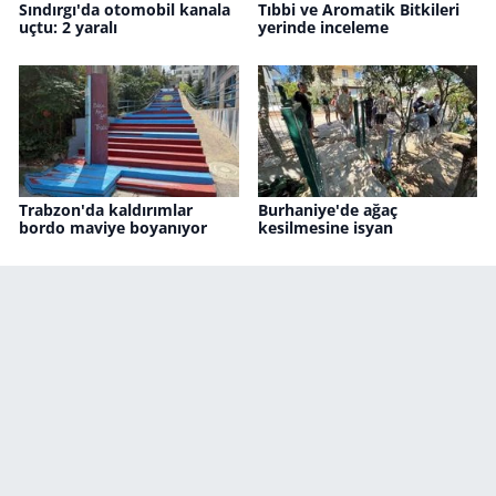
Sındırgı'da otomobil kanala
Tıbbi ve Aromatik Bitkileri
uçtu: 2 yaralı
yerinde inceleme
Trabzon'da kaldırımlar
Burhaniye'de ağaç
bordo maviye boyanıyor
kesilmesine isyan