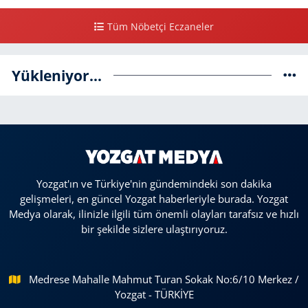
Tüm Nöbetçi Eczaneler
Yükleniyor...
Yozgat'ın ve Türkiye'nin gündemindeki son dakika
gelişmeleri, en güncel Yozgat haberleriyle burada. Yozgat
Medya olarak, ilinizle ilgili tüm önemli olayları tarafsız ve hızlı
bir şekilde sizlere ulaştırıyoruz.
Medrese Mahalle Mahmut Turan Sokak No:6/10 Merkez /
Yozgat - TÜRKİYE