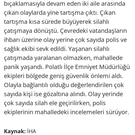
bıçaklamasıyla devam eden iki aile arasında
çıkan olaylarda yine tartışma çıktı. Çıkan
tartışma kısa sürede büyüyerek silahlı
çatışmaya dönüştü. Çevredeki vatandaşların
ihbarı üzerine olay yerine çok sayıda polis ve
sağlık ekibi sevk edildi. Yaşanan silahlı
çatışmada yaralanan olmazken, mahallede
panik yaşandı. Polatlı İlçe Emniyet Müdürlüğü
ekipleri bölgede geniş güvenlik önlemi aldı.
Olayla bağlantılı olduğu değerlendirilen çok
sayıda kişi ise gözaltına alındı. Olay yerinde
çok sayıda silah ele geçirilirken, polis
ekiplerinin mahalledeki incelemeleri sürüyor.
Kaynak:
İHA