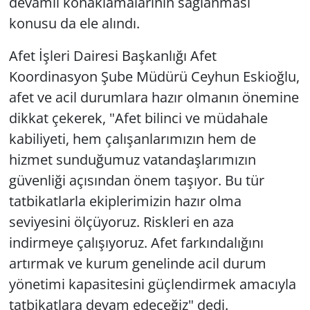
devamlı konaklamalarının sağlanması
konusu da ele alındı.
Afet İşleri Dairesi Başkanlığı Afet
Koordinasyon Şube Müdürü Ceyhun Eskioğlu,
afet ve acil durumlara hazır olmanın önemine
dikkat çekerek, "Afet bilinci ve müdahale
kabiliyeti, hem çalışanlarımızın hem de
hizmet sunduğumuz vatandaşlarımızın
güvenliği açısından önem taşıyor. Bu tür
tatbikatlarla ekiplerimizin hazır olma
seviyesini ölçüyoruz. Riskleri en aza
indirmeye çalışıyoruz. Afet farkındalığını
artırmak ve kurum genelinde acil durum
yönetimi kapasitesini güçlendirmek amacıyla
tatbikatlara devam edeceğiz" dedi.