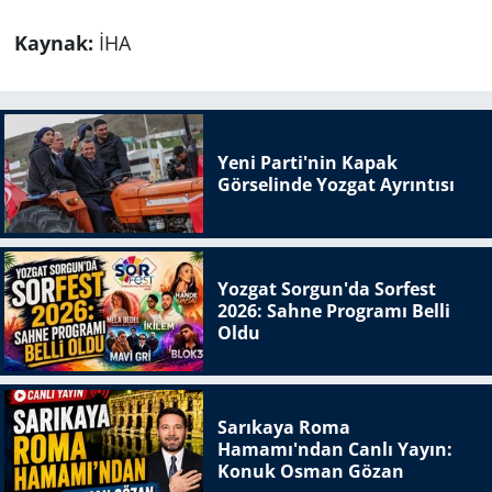
Kaynak:
İHA
Yeni Parti'nin Kapak
Görselinde Yozgat Ayrıntısı
Yozgat Sorgun'da Sorfest
2026: Sahne Programı Belli
Oldu
Sarıkaya Roma
Hamamı'ndan Canlı Yayın:
Konuk Osman Gözan