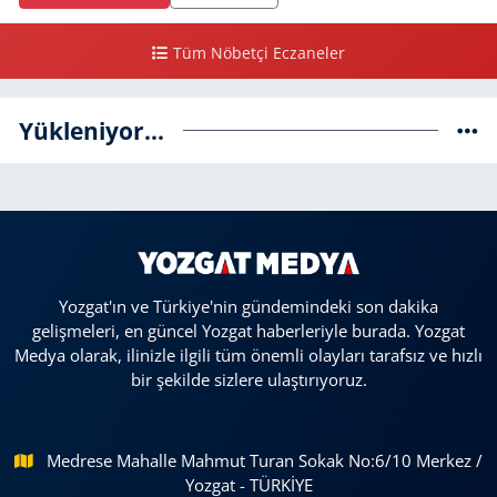
Tüm Nöbetçi Eczaneler
Yükleniyor...
Yozgat'ın ve Türkiye'nin gündemindeki son dakika
gelişmeleri, en güncel Yozgat haberleriyle burada. Yozgat
Medya olarak, ilinizle ilgili tüm önemli olayları tarafsız ve hızlı
bir şekilde sizlere ulaştırıyoruz.
Medrese Mahalle Mahmut Turan Sokak No:6/10 Merkez /
Yozgat - TÜRKİYE