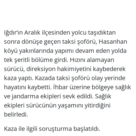
Iğdır’ın Aralık ilçesinden yolcu taşıdıktan
sonra dönüşe geçen taksi şoförü, Hasanhan
köyü yakınlarında yapımı devam eden yolda
tek şeritli bölüme girdi. Hızını alamayan
sürücü, direksiyon hakimiyetini kaybederek
kaza yaptı. Kazada taksi şoförü olay yerinde
hayatını kaybetti. İhbar üzerine bölgeye sağlık
ve jandarma ekipleri sevk edildi. Sağlık
ekipleri sürücünün yaşamını yitirdiğini
belirledi.
Kaza ile ilgili soruşturma başlatıldı.