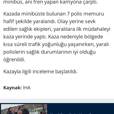
minibüs, ani fren yapan kamyona çarptı.
Kazada minibüste bulunan 7 polis memuru
hafif şekilde yaralandı. Olay yerine sevk
edilen sağlık ekipleri, yaralılara ilk müdahaleyi
kaza yerinde yaptı. Kaza nedeniyle bölgede
kısa süreli trafik yoğunluğu yaşanırken, yaralı
polislerin sağlık durumlarının iyi olduğu
öğrenildi.
Kazayla ilgili inceleme başlatıldı.
Kaynak:
İHA