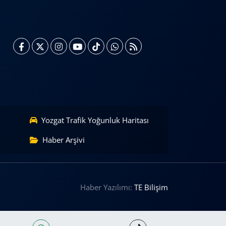
Yozgat Trafik Yoğunluk Haritası
Haber Arşivi
Haber Yazılımı:
TE Bilişim