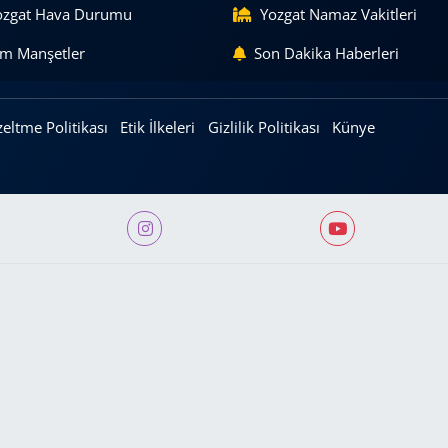
ozgat Hava Durumu
Yozgat Namaz Vakitleri
m Manşetler
Son Dakika Haberleri
eltme Politikası
Etik İlkeleri
Gizlilik Politikası
Künye