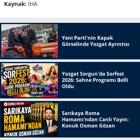
Kaynak:
İHA
Yeni Parti'nin Kapak
Görselinde Yozgat Ayrıntısı
Yozgat Sorgun'da Sorfest
2026: Sahne Programı Belli
Oldu
Sarıkaya Roma
Hamamı'ndan Canlı Yayın:
Konuk Osman Gözan