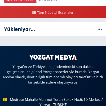
Tüm Nöbetçi Eczaneler
Yükleniyor...
Yozgat'ın ve Türkiye'nin gündemindeki son dakika
gelişmeleri, en güncel Yozgat haberleriyle burada. Yozgat
Medya olarak, ilinizle ilgili tüm önemli olayları tarafsız ve hızlı
bir şekilde sizlere ulaştırıyoruz.
Medrese Mahalle Mahmut Turan Sokak No:6/10 Merkez /
Yozgat - TÜRKİYE