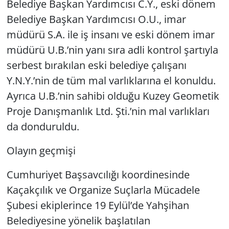
Belediye Başkan Yardımcısı C.Y., eski dönem
Belediye Başkan Yardımcısı O.U., imar
müdürü S.A. ile iş insanı ve eski dönem imar
müdürü U.B.’nin yanı sıra adli kontrol şartıyla
serbest bırakılan eski belediye çalışanı
Y.N.Y.’nin de tüm mal varlıklarına el konuldu.
Ayrıca U.B.’nin sahibi olduğu Kuzey Geometik
Proje Danışmanlık Ltd. Şti.’nin mal varlıkları
da donduruldu.
Olayın geçmişi
Cumhuriyet Başsavcılığı koordinesinde
Kaçakçılık ve Organize Suçlarla Mücadele
Şubesi ekiplerince 19 Eylül’de Yahşihan
Belediyesine yönelik başlatılan