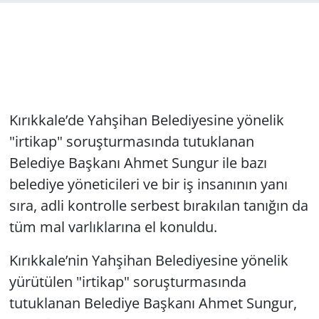
Kırıkkale’de Yahşihan Belediyesine yönelik
"irtikap" soruşturmasında tutuklanan
Belediye Başkanı Ahmet Sungur ile bazı
belediye yöneticileri ve bir iş insanının yanı
sıra, adli kontrolle serbest bırakılan tanığın da
tüm mal varlıklarına el konuldu.
Kırıkkale’nin Yahşihan Belediyesine yönelik
yürütülen "irtikap" soruşturmasında
tutuklanan Belediye Başkanı Ahmet Sungur,