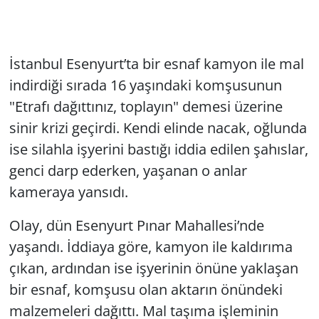
İstanbul Esenyurt’ta bir esnaf kamyon ile mal
indirdiği sırada 16 yaşındaki komşusunun
"Etrafı dağıttınız, toplayın" demesi üzerine
sinir krizi geçirdi. Kendi elinde nacak, oğlunda
ise silahla işyerini bastığı iddia edilen şahıslar,
genci darp ederken, yaşanan o anlar
kameraya yansıdı.
Olay, dün Esenyurt Pınar Mahallesi’nde
yaşandı. İddiaya göre, kamyon ile kaldırıma
çıkan, ardından ise işyerinin önüne yaklaşan
bir esnaf, komşusu olan aktarın önündeki
malzemeleri dağıttı. Mal taşıma işleminin