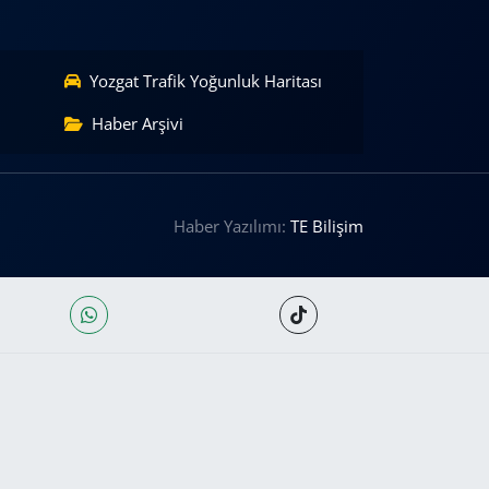
Yozgat Trafik Yoğunluk Haritası
Haber Arşivi
Haber Yazılımı:
TE Bilişim