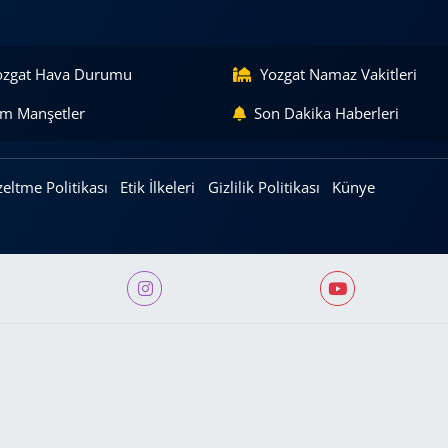
ozgat Hava Durumu
Yozgat Namaz Vakitleri
m Manşetler
Son Dakika Haberleri
eltme Politikası
Etik İlkeleri
Gizlilik Politikası
Künye