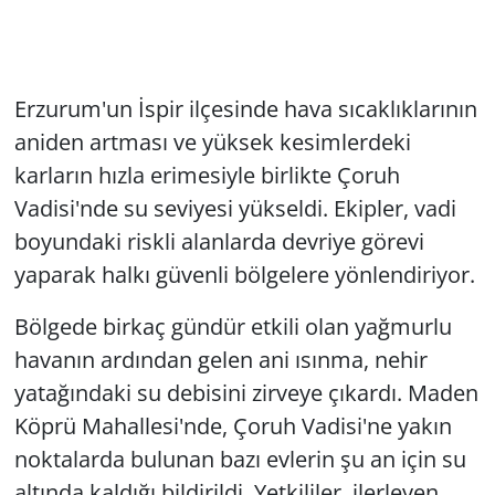
Erzurum'un İspir ilçesinde hava sıcaklıklarının
aniden artması ve yüksek kesimlerdeki
karların hızla erimesiyle birlikte Çoruh
Vadisi'nde su seviyesi yükseldi. Ekipler, vadi
boyundaki riskli alanlarda devriye görevi
yaparak halkı güvenli bölgelere yönlendiriyor.
Bölgede birkaç gündür etkili olan yağmurlu
havanın ardından gelen ani ısınma, nehir
yatağındaki su debisini zirveye çıkardı. Maden
Köprü Mahallesi'nde, Çoruh Vadisi'ne yakın
noktalarda bulunan bazı evlerin şu an için su
altında kaldığı bildirildi. Yetkililer, ilerleyen