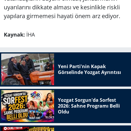
uyarılarını dikkate alması ve kesinlikle riskli
yapılara girmemesi hayati önem arz ediyor.
Kaynak:
İHA
Yeni Parti'nin Kapak
Görselinde Yozgat Ayrıntısı
Yozgat Sorgun'da Sorfest
2026: Sahne Programı Belli
Oldu