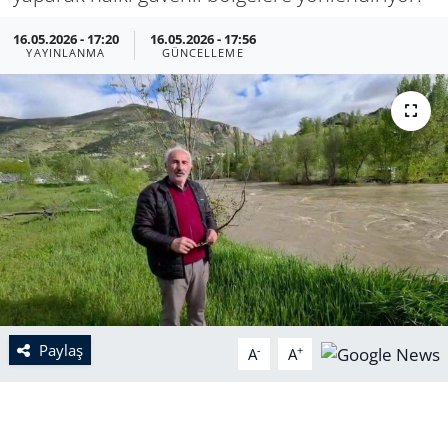
16.05.2026 - 17:20
16.05.2026 - 17:56
YAYINLANMA
GÜNCELLEME
Paylaş
-
+
A
A