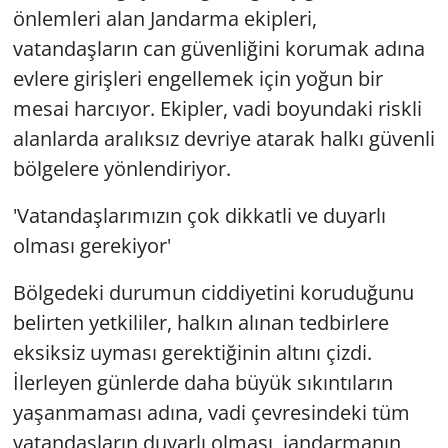
önlemleri alan Jandarma ekipleri,
vatandaşların can güvenliğini korumak adına
evlere girişleri engellemek için yoğun bir
mesai harcıyor. Ekipler, vadi boyundaki riskli
alanlarda aralıksız devriye atarak halkı güvenli
bölgelere yönlendiriyor.
'Vatandaşlarımızın çok dikkatli ve duyarlı
olması gerekiyor'
Bölgedeki durumun ciddiyetini koruduğunu
belirten yetkililer, halkın alınan tedbirlere
eksiksiz uyması gerektiğinin altını çizdi.
İlerleyen günlerde daha büyük sıkıntıların
yaşanmaması adına, vadi çevresindeki tüm
vatandaşların duyarlı olması, jandarmanın